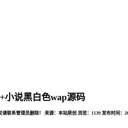
+小说黑白色wap源码
权请联系管理员删除！
来源：本站原创
浏览：1139
发布时间：202