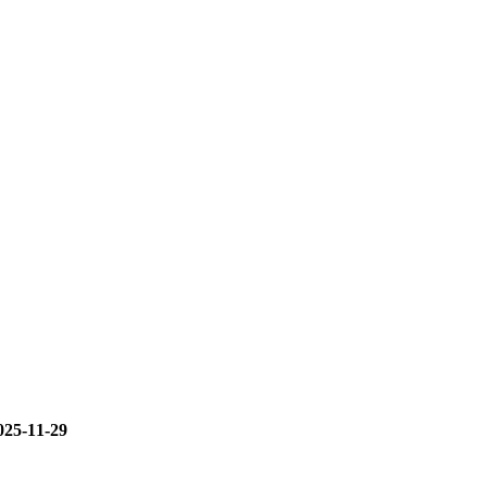
5-11-29