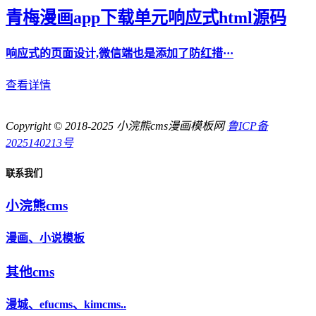
青梅漫画app下载单元响应式html源码
响应式的页面设计,微信端也是添加了防红措···
查看详情
Copyright © 2018-2025 小浣熊cms漫画模板网
鲁ICP备
2025140213号
联系我们
小浣熊cms
漫画、小说模板
其他cms
漫城、efucms、kimcms..