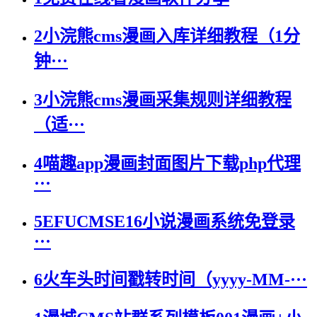
2
小浣熊cms漫画入库详细教程（1分
钟···
3
小浣熊cms漫画采集规则详细教程
（适···
4
喵趣app漫画封面图片下载php代理
···
5
EFUCMSE16小说漫画系统免登录
···
6
火车头时间戳转时间（yyyy-MM-···