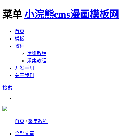
菜单
小浣熊cms漫画模板网
首页
模板
教程
运维教程
采集教程
开发手册
关于我们
搜索
首页
/
采集教程
全部文章