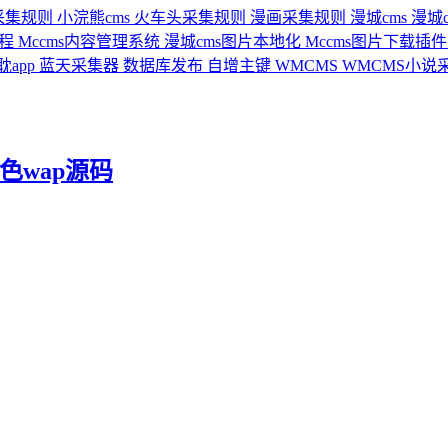
采集规则
小浣熊cms
火车头采集规则
漫画采集规则
漫城cms
漫城
教程
Mccms内容管理系统
漫城cms图片本地化
Mccms图片下载插
耽app
蓝天采集器
数据库发布
自增主键
WMCMS
WMCMS小说
色wap源码