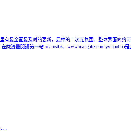
这里有最全面最及时的更新，最棒的二次元氛围。整体界面简约
站点：日本漫畫_在線漫畫閱讀第一站_mangabz。www.mangabz.co
··