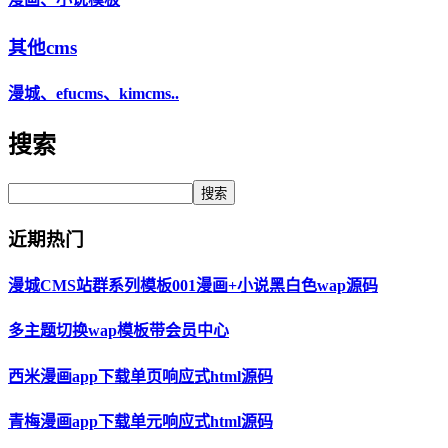
其他cms
漫城、efucms、kimcms..
搜索
搜索
近期热门
漫城CMS站群系列模板001漫画+小说黑白色wap源码
多主题切换wap模板带会员中心
西米漫画app下载单页响应式html源码
青梅漫画app下载单元响应式html源码