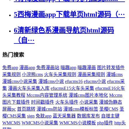
5
西梅漫画app下载单页html源码（···
6
清新绿色系漫画导航页html源码
（自···
热门搜索
免费app
漫画app
免费漫画站
喵趣app
喵趣漫画
图片转发插件
采集规则
小浣熊cms
火车头采集规则
漫画采集规则
漫城cms
漫城cms小说采集
漫城cms小说
efucms16
efucms小说
efucms采
集
漫画火车头采集入库
efucmsE15火车头采集
efucmsE16火车
头采集教程
Mccms内容管理系统
漫城cms图片本地化
Mccms
图片下载插件
时间戳插件
火车头插件
小说采集
漫城伪静态
屏蔽pc
首页跳转
漫城cms防站
漫城cms模板标签
圣樱CMS
圣
樱CMS采集
sign
免耽app
蓝天采集器
数据库发布
自增主键
WMCMS
WMCMS小说采集
WMCMS小说模板
php插件
http头