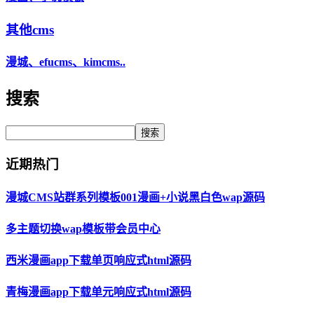
其他cms
漫城、efucms、kimcms..
搜索
搜索
近期热门
漫城CMS站群系列模板001漫画+小说黑白色wap源码
多主题切换wap模板带会员中心
西米漫画app下载单页响应式html源码
青梅漫画app下载单元响应式html源码