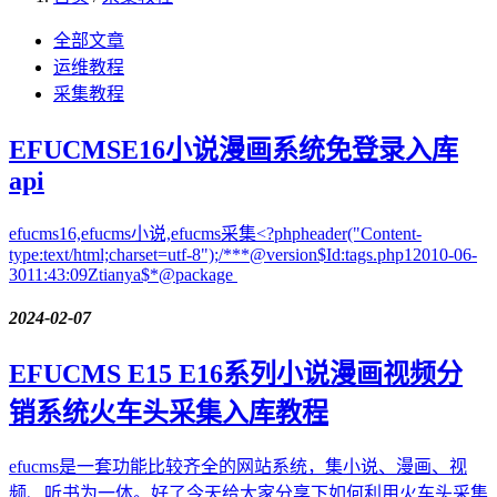
全部文章
运维教程
采集教程
EFUCMSE16小说漫画系统免登录入库
api
efucms16,efucms小说,efucms采集<?phpheader("Content-
type:text/html;charset=utf-8");/***@version$Id:tags.php12010-06-
3011:43:09Ztianya$*@package
2024-02-07
EFUCMS E15 E16系列小说漫画视频分
销系统火车头采集入库教程
efucms是一套功能比较齐全的网站系统，集小说、漫画、视
频、听书为一体。好了今天给大家分享下如何利用火车头采集