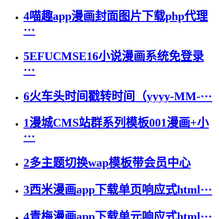
4
喵趣app漫画封面图片下载php代理
···
5
EFUCMSE16小说漫画系统免登录
···
6
火车头时间戳转时间（yyyy-MM-···
1
漫城CMS站群系列模板001漫画+小
···
2
多主题切换wap模板带会员中心
3
西米漫画app下载单页响应式html···
4
青梅漫画app下载单元响应式html···